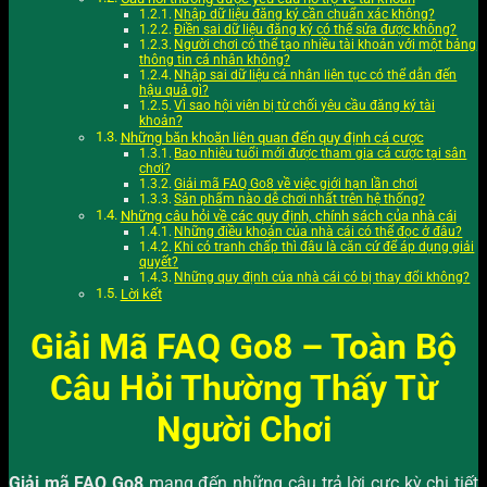
Nhập dữ liệu đăng ký cần chuẩn xác không?
Điền sai dữ liệu đăng ký có thể sửa được không?
Người chơi có thể tạo nhiều tài khoản với một bảng
thông tin cá nhân không?
Nhập sai dữ liệu cá nhân liên tục có thể dẫn đến
hậu quả gì?
Vì sao hội viên bị từ chối yêu cầu đăng ký tài
khoản?
Những băn khoăn liên quan đến quy định cá cược
Bao nhiêu tuổi mới được tham gia cá cược tại sân
chơi?
Giải mã FAQ Go8 về việc giới hạn lần chơi
Sản phẩm nào dễ chơi nhất trên hệ thống?
Những câu hỏi về các quy định, chính sách của nhà cái
Những điều khoản của nhà cái có thể đọc ở đâu?
Khi có tranh chấp thì đâu là căn cứ để áp dụng giải
quyết?
Những quy định của nhà cái có bị thay đổi không?
Lời kết
Giải Mã FAQ Go8 – Toàn Bộ
Câu Hỏi Thường Thấy Từ
Người Chơi
Giải mã FAQ Go8
mang đến những câu trả lời cực kỳ chi tiết