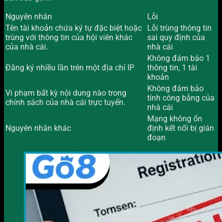
Nguyên nhân
Lỗi
Tên tài khoản chứa ký tự đặc biệt hoặc
Lỗi trùng thông tin
trùng với thông tin của hội viên khác
sai quy định của
của nhà cái.
nhà cái
Không đảm bảo 1
Đăng ký nhiều lần trên một địa chỉ IP
thông tin, 1 tài
khoản
Không đảm bảo
Vi phạm bất kỳ nội dung nào trong
tính công bằng của
chính sách của nhà cái trực tuyến.
nhà cái
Mạng không ổn
Nguyên nhân khác
định kết nối bị gián
đoạn