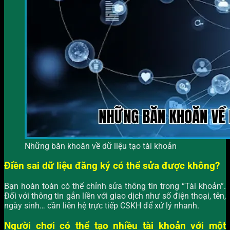
Những băn khoăn về dữ liệu tạo tài khoản
Điền sai dữ liệu đăng ký có thể sửa được không?
Bạn hoàn toàn có thể chỉnh sửa thông tin trong “Tài khoản”.
Đối với thông tin gắn liền với giao dịch như số điện thoại, tên,
ngày sinh… cần liên hệ trực tiếp CSKH để xử lý nhanh.
Người chơi có thể tạo nhiều tài khoản với một