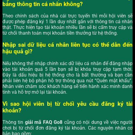
bảng thông tin cá nhân không?
Theo chính sách của nhà cái trực tuyến thì mỗi hội viên sẽ
được phép đăng ký 1 lần duy nhất gắn với thông tin cá nhân
thật. Thực hiện tạo tài khoản nhiều lần sẽ bị cấm truy cập và
từ chối thanh toán mọi khoản tiền thưởng từ hệ thống.
Nhập sai dữ liệu cá nhân liên tục có thể dẫn đến
hậu quả gì?
Nếu không thể nhập chính xác dữ liệu cá nhân để đăng nhập
vào tài khoản quá 5 lần bạn sẽ bị khóa truy cập tạm thời.
Đây là dấu hiệu bị hệ thống cho là bất thường và bạn cần
phải liên hệ bộ phận hỗ trợ thông qua nút “Quên mật khẩu”.
Nhân viên chăm sóc khách hàng sẽ tiến hành xác minh danh
tính và hỗ trợ mở lại tài khoản.
Vì sao hội viên bị từ chối yêu cầu đăng ký tài
khoản?
Thông tin
giải mã FAQ Go8
cũng có nội dung về việc người
chơi bị từ chối đơn đăng ký tài khoản. Các nguyên nhân cơ
bản bao gồm: