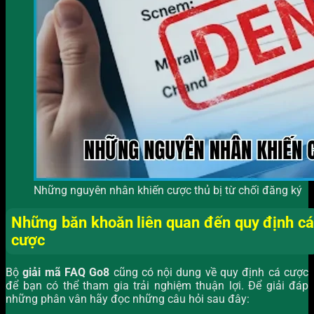
Những nguyên nhân khiến cược thủ bị từ chối đăng ký
Những băn khoăn liên quan đến quy định cá
cược
Bộ
giải mã FAQ Go8
cũng có nội dung về quy định cá cược
để bạn có thể tham gia trải nghiệm thuận lợi. Để giải đáp
những phân vân hãy đọc những câu hỏi sau đây: