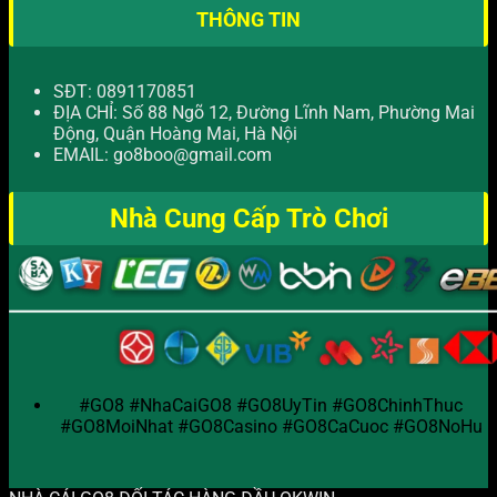
THÔNG TIN
SĐT:
0891170851
ĐỊA CHỈ:
Số 88 Ngõ 12, Đường Lĩnh Nam, Phường Mai
Động, Quận Hoàng Mai, Hà Nội
EMAIL:
go8boo@gmail.com
Nhà Cung Cấp Trò Chơi
#GO8 #NhaCaiGO8 #GO8UyTin #GO8ChinhThuc
#GO8MoiNhat #GO8Casino #GO8CaCuoc #GO8NoHu