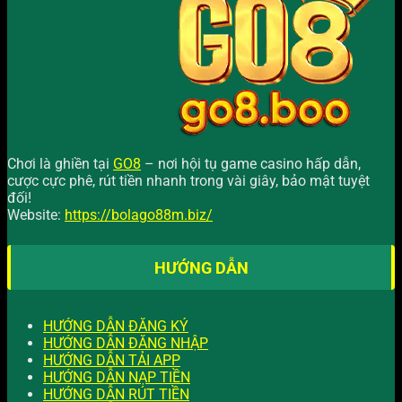
Chơi là ghiền tại
GO8
– nơi hội tụ game casino hấp dẫn,
cược cực phê, rút tiền nhanh trong vài giây, bảo mật tuyệt
đối!
Website:
https://bolago88m.biz/
HƯỚNG DẪN
HƯỚNG DẪN ĐĂNG KÝ
HƯỚNG DẪN ĐĂNG NHẬP
HƯỚNG DẪN TẢI APP
HƯỚNG DẪN NẠP TIỀN
HƯỚNG DẪN RÚT TIỀN