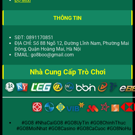
Độ Mixi
THÔNG TIN
SĐT:
0891170851
ĐỊA CHỈ:
Số 88 Ngõ 12, Đường Lĩnh Nam, Phường Mai
Động, Quận Hoàng Mai, Hà Nội
EMAIL:
go8boo@gmail.com
Nhà Cung Cấp Trò Chơi
#GO8 #NhaCaiGO8 #GO8UyTin #GO8ChinhThuc
#GO8MoiNhat #GO8Casino #GO8CaCuoc #GO8NoHu