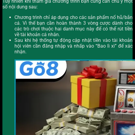
Tuy nhiên khi tham gia chương trình bạn cũng cần chú ý một
số nội dung sau:
Chương trình chỉ áp dụng cho các sản phẩm nổ hũ/bắn
cá. Vì thế bạn cần hoàn thành 3 vòng cược dành cho
các trò chơi thuộc hai danh mục này để có thể rút tiền
về tài khoản cá nhân.
Sau khi hệ thống tự động cập nhật tiền vào tài khoản
hội viên cần đăng nhập và nhấp vào “Bao lì xì” để xác
nhận.