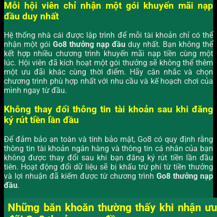
Mỗi hội viên chỉ nhận một gói khuyến mãi nạp
đầu duy nhất
Hệ thống nhà cái được lập trình để mỗi tài khoản chỉ có thể
nhận một gói
Go8 thưởng nạp đầu
duy nhất. Bạn không thể
kết hợp nhiều chương trình khuyến mãi nạp tiền cùng một
lúc. Hội viên đã kích hoạt một gói thưởng sẽ không thể thêm
một ưu đãi khác cùng thời điểm. Hãy cân nhắc và chọn
chương trình phù hợp nhất với nhu cầu và kế hoạch chơi của
mình ngay từ đầu.
Không thay đổi thông tin tài khoản sau khi đăng
ký rút tiền lần đầu
Để đảm bảo an toàn và tính bảo mật, Go8 có quy định rằng
thông tin tài khoản ngân hàng và thông tin cá nhân của bạn
không được thay đổi sau khi bạn đăng ký rút tiền lần đầu
tiên. Hoạt động đổi dữ liệu sẽ bị khấu trừ phí từ tiền thưởng
và lợi nhuận đã kiếm được từ chương trình
Go8 thưởng nạp
đầu
.
Những băn khoăn thường thấy khi nhận ưu