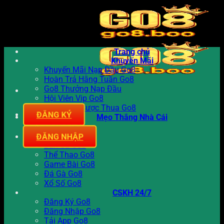
Trang chủ
Khuyến Mãi
Khuyến Mãi Nạp Đầu Go8
Hoàn Trả Hằng Tuần Go8
Go8 Thưởng Nạp Đầu
Hội Viên Vip Go8
Bảo Hiểm Cược Thua Go8
ĐĂNG KÝ
Mẹo Thắng Nhà Cái
Casino Go8
Nổ Hũ Go8
ĐĂNG NHẬP
Bắn Cá Go8
Thể Thao Go8
Game Bài Go8
Đá Gà Go8
Xổ Số Go8
CSKH 24/7
Đăng Ký Go8
Đăng Nhập Go8
Tải App Go8