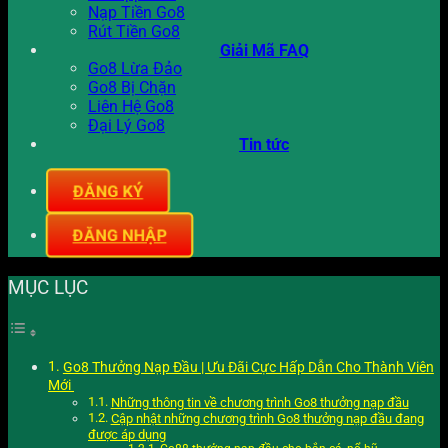
Nạp Tiền Go8
Rút Tiền Go8
Giải Mã FAQ
Go8 Lừa Đảo
Go8 Bị Chặn
Liên Hệ Go8
Đại Lý Go8
Tin tức
ĐĂNG KÝ
ĐĂNG NHẬP
MỤC LỤC
Go8 Thưởng Nạp Đầu | Ưu Đãi Cực Hấp Dẫn Cho Thành Viên
Mới
Những thông tin về chương trình Go8 thưởng nạp đầu
Cập nhật những chương trình Go8 thưởng nạp đầu đang
được áp dụng