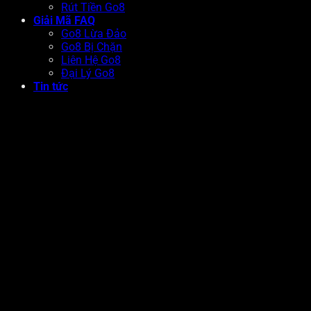
Rút Tiền Go8
Giải Mã FAQ
Go8 Lừa Đảo
Go8 Bị Chặn
Liên Hệ Go8
Đại Lý Go8
Tin tức