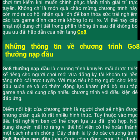
chơi tìm kiếm khi muốn chinh phục hành trình giải trí trực
tuyến. Không chỉ là món quà chào mừng, chương trình này
còn mở ra cơ hội nhận quà lớn để bạn thỏa sức trải nghiệm
các tựa game đỉnh cao mà không lo rủi ro. Vì thế hãy cập
nhật nội dung chi tiết trong phần thông tin sau để không bỏ
qua ưu đãi hấp dẫn của nền tảng
Go8
.
Những thông tin về chương trình Go8
thưởng nạp đầu
Go8 thưởng nạp đầu
là chương trình khuyến mãi được thiết
kế riêng cho người chơi mới vừa đăng ký tài khoản tại nền
tảng nhà cái trực tuyến. Với mục tiêu hỗ trợ người chơi khởi
đầu suôn sẻ và có thêm động lực khám phá bộ sưu tập
game nhà cái cung cấp nhiều chương trình với điều kiện dễ
đáp ứng.
Điểm nổi bật của chương trình là người chơi sẽ nhận được
những phần quà từ rất nhiều hình thức. Tùy thuộc vào mục
tiêu trải nghiệm bạn có thể chọn lựa ưu đãi phù hợp. Nội
dung khuyến mãi rõ ràng vì thế hội viên có thể hoàn thành
một cách nhanh chóng. Đây chính là lý do các chương trình
Go8 thưởng nạp đầu
luôn được cộng đồng cược thủ đánh