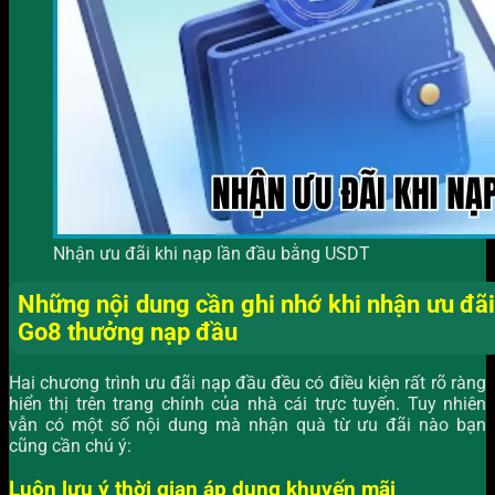
Nhận ưu đãi khi nạp lần đầu bằng USDT
Những nội dung cần ghi nhớ khi nhận ưu đãi
Go8 thưởng nạp đầu
Hai chương trình ưu đãi nạp đầu đều có điều kiện rất rõ ràng
hiển thị trên trang chính của nhà cái trực tuyến. Tuy nhiên
vẫn có một số nội dung mà nhận quà từ ưu đãi nào bạn
cũng cần chú ý:
Luôn lưu ý thời gian áp dụng khuyến mãi