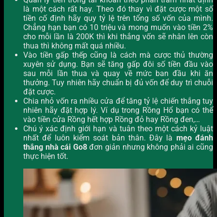
là một cách rất hay. Theo đó thay vì đặt cược một số
tiền cố định hãy quy tỷ lệ trên tổng số vốn của mình.
Chẳng hạn bạn có 10 triệu và mong muốn vào tiền 2%
cho mỗi lần là 200K thì khi thắng vốn sẽ nhân lên còn
thua thì không mất quá nhiều.
Vào tiền gấp thếp cũng là cách mà cược thủ thường
xuyên sử dụng. Bạn sẽ tăng gấp đôi số tiền đầu vào
sau mỗi lần thua và quay về mức ban đầu khi ăn
thưởng. Tuy nhiên hãy chuẩn bị đủ vốn để duy trì chuỗi
đặt cược.
Chia nhỏ vốn ra nhiều cửa để tăng tỷ lệ chiến thắng tuy
nhiên hãy đặt hợp lý. Ví dụ trong Rồng Hổ bạn có thể
vào tiền cửa Rồng hết hợp Rồng đỏ hay Rồng đen,…
Chú ý xác định giới hạn và tuân theo một cách kỷ luật
nhất để luôn kiểm soát bản thân. Đây là
mẹo đánh
thắng nhà cái Go8
đơn giản nhưng không phải ai cũng
thực hiện tốt.