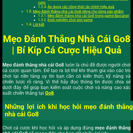
cược
Áp dụng các công thức tài chính hiệu quả
Mẹo đánh thắng nhà cái Go8 riêng cho từng sản phẩm
Mẹo đánh thắng nhà cái Go8 trong game Baccarat
Kinh nghiệm chơi slot game
Lời kết
Mẹo Đánh Thắng Nhà Cái Go8
| Bí Kíp Cá Cược Hiệu Quả
Mẹo đánh thắng nhà cái Go8
luôn là chủ đề được người chơi
cá cược quan tâm. Để tạo ra lợi thế khi tham gia vào các trò
chơi tại nền tảng uy tín bạn cần có kiến thức, kỹ năng và
chiến lược rõ ràng. Vì thế hãy đọc thông tin được chia sẻ
dưới đây để giúp bạn kiểm soát cuộc chơi và nâng cao xác
suất chiến thắng tại
Go8
.
Những lợi ích khi học hỏi mẹo đánh thắng
nhà cái Go8
Chơi cá cược khi học hỏi và áp dụng đúng
mẹo đánh thắng