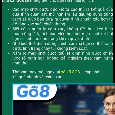
nhà cái Go8
sẽ mang đến cho bạn rất nhiều lợi ích:
Các mẹo chơi được đúc kết từ cao thủ là kết quả của
quá trình quan sát, thử nghiệm lâu dài. Áp dụng đúng
cách sẽ giúp bạn đưa ra quyết định chuẩn xác hơn từ
đó tăng xác suất chiến thắng.
Biết cách quản lý cảm xúc, không để thua kéo theo
thua cũng là lợi ích của việc học hỏi mẹo chơi khi bởi
bạn sẽ tỉnh táo hơn trong khi ra quyết định.
Nhờ biết thời điểm dừng chính xác mà bạn có thể tránh
được tình trạng cháy túi không kiểm soát.
Nắm rõ mẹo chơi cược thủ sẽ định hình được chiến
lược rõ ràng hơn, không trải nghiệm theo cảm hứng
nhất thời.
Thử vận may mỗi ngày tại
xổ số GO8
– cập nhật
kết quả nhanh và chính xác.