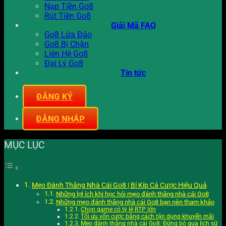
Nạp Tiền Go8
Rút Tiền Go8
Giải Mã FAQ
Go8 Lừa Đảo
Go8 Bị Chặn
Liên Hệ Go8
Đại Lý Go8
Tin tức
ĐĂNG KÝ
ĐĂNG NHẬP
MỤC LỤC
Mẹo Đánh Thắng Nhà Cái Go8 | Bí Kíp Cá Cược Hiệu Quả
Những lợi ích khi học hỏi mẹo đánh thắng nhà cái Go8
Những mẹo đánh thắng nhà cái Go8 bạn nên tham khảo
Chọn game có tỷ lệ RTP lớn
Tối ưu vốn cược bằng cách tận dụng khuyến mãi
Mẹo đánh thắng nhà cái Go8: Đừng bỏ qua lịch sử