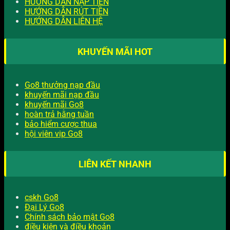
HƯỚNG DẪN NẠP TIỀN
HƯỚNG DẪN RÚT TIỀN
HƯỚNG DẪN LIÊN HỆ
KHUYẾN MÃI HOT
Go8 thưởng nạp đầu
khuyến mãi nạp đầu
khuyến mãi Go8
hoàn trả hằng tuần
bảo hiểm cược thua
hội viên vip Go8
LIÊN KẾT NHANH
cskh Go8
Đại Lý Go8
Chính sách bảo mật Go8
điều kiện và điều khoản