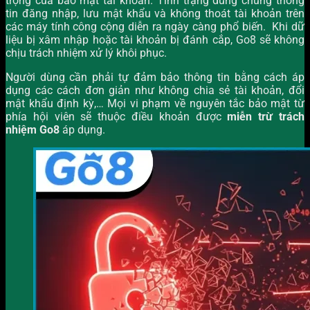
trọng của bảo mật tài khoản. Tình trạng dùng chung thông
tin đăng nhập, lưu mật khẩu và không thoát tài khoản trên
các máy tính công cộng diễn ra ngày càng phổ biến. Khi dữ
liệu bị xâm nhập hoặc tài khoản bị đánh cắp, Go8 sẽ không
chịu trách nhiệm xử lý khôi phục.
Người dùng cần phải tự đảm bảo thông tin bằng cách áp
dụng các cách đơn giản như không chia sẻ tài khoản, đổi
mật khẩu định kỳ,… Mọi vi phạm về nguyên tắc bảo mật từ
phía hội viên sẽ thuộc điều khoản được
miễn trừ trách
nhiệm Go8
áp dụng.