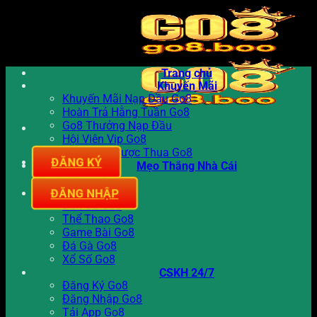
Trang chủ
Khuyến Mãi
Khuyến Mãi Nạp Đầu Go8
Hoàn Trả Hằng Tuần Go8
Go8 Thưởng Nạp Đầu
Hội Viên Vip Go8
Bảo Hiểm Cược Thua Go8
ĐĂNG KÝ
Mẹo Thắng Nhà Cái
Casino Go8
Nổ Hũ Go8
ĐĂNG NHẬP
Bắn Cá Go8
Thể Thao Go8
Game Bài Go8
Đá Gà Go8
Xổ Số Go8
CSKH 24/7
Đăng Ký Go8
Đăng Nhập Go8
Tải App Go8