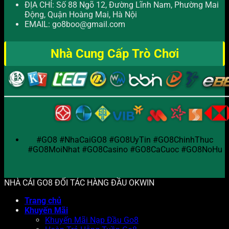
ĐỊA CHỈ:
Số 88 Ngõ 12, Đường Lĩnh Nam, Phường Mai
Động, Quận Hoàng Mai, Hà Nội
EMAIL:
go8boo@gmail.com
Nhà Cung Cấp Trò Chơi
#GO8 #NhaCaiGO8 #GO8UyTin #GO8ChinhThuc
#GO8MoiNhat #GO8Casino #GO8CaCuoc #GO8NoHu
NHÀ CÁI GO8 ĐỐI TÁC HÀNG ĐẦU OKWIN
Trang chủ
Khuyến Mãi
Khuyến Mãi Nạp Đầu Go8