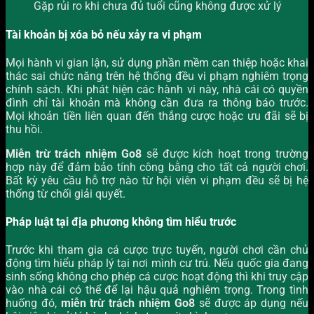
Gặp rủi ro khi chưa đủ tuổi cũng không được xử lý
Tài khoản bị xóa bỏ nếu xảy ra vi phạm
Mọi hành vi gian lận, sử dụng phần mềm can thiệp hoặc khai
thác sai chức năng trên hệ thống đều vi phạm nghiêm trọng
chính sách. Khi phát hiện các hành vi này, nhà cái có quyền
đình chỉ tài khoản mà không cần đưa ra thông báo trước.
Mọi khoản tiền liên quan đến thắng cược hoặc ưu đãi sẽ bị
thu hồi.
Miễn trừ trách nhiệm Go8
sẽ được kích hoạt trong trường
hợp này để đảm bảo tính công bằng cho tất cả người chơi.
Bất kỳ yêu cầu hỗ trợ nào từ hội viên vi phạm đều sẽ bị hệ
thống từ chối giải quyết.
Pháp luật tại địa phương không tìm hiểu trước
Trước khi tham gia cá cược trực tuyến, người chơi cần chủ
động tìm hiểu pháp lý tại nơi mình cư trú. Nếu quốc gia đang
sinh sống không cho phép cá cược hoạt động thì khi truy cập
vào nhà cái có thể để lại hậu quả nghiêm trọng. Trong tình
huống đó,
miễn trừ trách nhiệm Go8
sẽ được áp dụng nếu