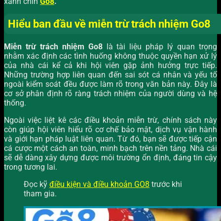
xanh chín
Go8
.
Hiểu ban đầu về miễn trừ trách nhiệm Go8
Miễn trừ trách nhiệm Go8
là tài liệu pháp lý quan trọng
nhằm xác định các tình huống không thuộc quyền hạn xử lý
của nhà cái kể cả khi hội viên gặp ảnh hưởng trực tiếp.
Những trường hợp liên quan đến sai sót cá nhân và yếu tố
ngoài kiểm soát đều được làm rõ trong văn bản này. Đây là
cơ sở phân định rõ ràng trách nhiệm của người dùng và hệ
thống.
Ngoài việc liệt kê các điều khoản miễn trừ, chính sách này
còn giúp hội viên hiểu rõ cơ chế bảo mật, dịch vụ vận hành
và giới hạn pháp luật liên quan. Từ đó, bạn sẽ được tiếp cận
cá cược một cách an toàn, minh bạch trên nền tảng. Nhà cái
sẽ dễ dàng xây dựng được môi trường ổn định, đáng tin cậy
trong tương lai.
Đọc kỹ
điều kiện và điều khoản GO8
trước khi
tham gia.