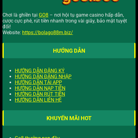
Chơi là ghiền tại
GO8
– nơi hội tụ game casino hấp dẫn,
cược cực phê, rút tiền nhanh trong vài giây, bảo mật tuyệt
đối!
Website:
https://bolago88m.biz/
HƯỚNG DẪN
HƯỚNG DẪN ĐĂNG KÝ
HƯỚNG DẪN ĐĂNG NHẬP
HƯỚNG DẪN TẢI APP
HƯỚNG DẪN NẠP TIỀN
HƯỚNG DẪN RÚT TIỀN
HƯỚNG DẪN LIÊN HỆ
KHUYẾN MÃI HOT