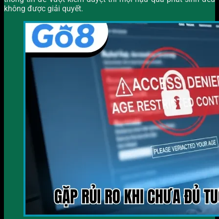
không được giải quyết.