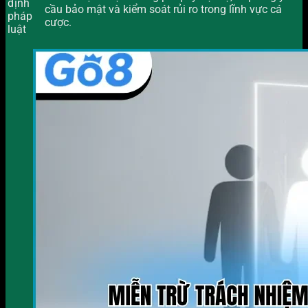
định
cầu bảo mật và kiểm soát rủi ro trong lĩnh vực cá
pháp
cược.
luật