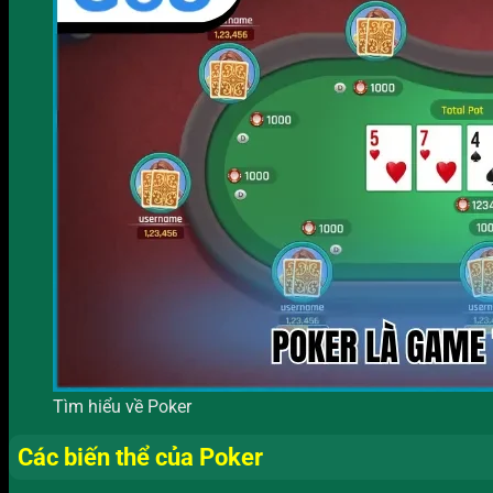
Tìm hiểu về Poker
Các biến thể của Poker