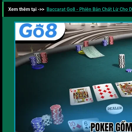
Xem thêm tại ->>
Baccarat Go8 - Phiên Bản Chất Lừ Cho 