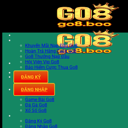
Khuyến Mãi Nạp Đầu Go8
Hoàn Trả Hằng Tuần Go8
Go8 Thưởng Nạp Đầu
Hội Viên Vip Go8
Bảo Hiểm Cược Thua Go8
ĐĂNG KÝ
Casino Go8
Nổ Hũ Go8
Bắn Cá Go8
ĐĂNG NHẬP
Thể Thao Go8
Game Bài Go8
Đá Gà Go8
Xổ Số Go8
Đăng Ký Go8
Đăng Nhập Go8