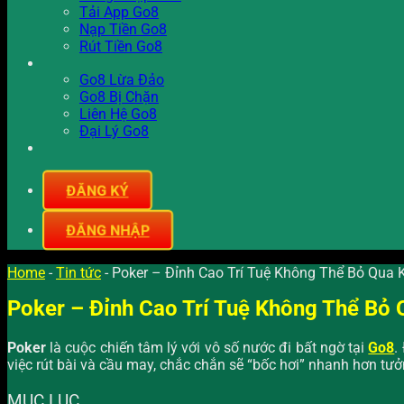
Tải App Go8
Nạp Tiền Go8
Rút Tiền Go8
Go8 Lừa Đảo
Go8 Bị Chặn
Liên Hệ Go8
Đại Lý Go8
ĐĂNG KÝ
ĐĂNG NHẬP
Home
-
Tin tức
-
Poker – Đỉnh Cao Trí Tuệ Không Thể Bỏ Qua K
Poker – Đỉnh Cao Trí Tuệ Không Thể Bỏ 
Poker
là cuộc chiến tâm lý với vô số nước đi bất ngờ tại
Go8
.
việc rút bài và cầu may, chắc chắn sẽ “bốc hơi” nhanh hơn tư
MỤC LỤC