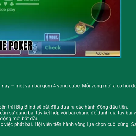
 nay – một ván bài gồm 4 vòng cược. Mỗi vòng mở ra cơ hội để 
 bên trái Big Blind sẽ bắt đầu đưa ra các hành động đầu tiên.
n cần sử dụng bài tẩy kết hợp với bài chung để đánh giá tay bài 
h động mới bắt đầu.
húc việc phát bài. Hội viên tiến hành vòng lựa chọn cuối cùng