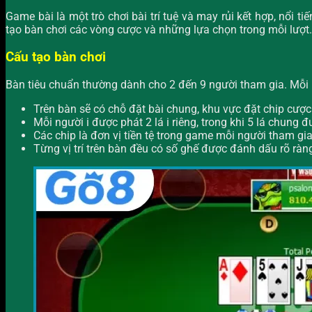
Game bài là một trò chơi bài trí tuệ và may rủi kết hợp, nổi 
tạo bàn chơi các vòng cược và những lựa chọn trong mỗi lượt.
Cấu tạo bàn chơi
Bàn tiêu chuẩn thường dành cho 2 đến 9 người tham gia. Mỗi b
Trên bàn sẽ có chỗ đặt bài chung, khu vực đặt chip cược
Mỗi người i được phát 2 lá i riêng, trong khi 5 lá chung
Các chip là đơn vị tiền tệ trong game mỗi người tham gia 
Từng vị trí trên bàn đều có số ghế được đánh dấu rõ rà