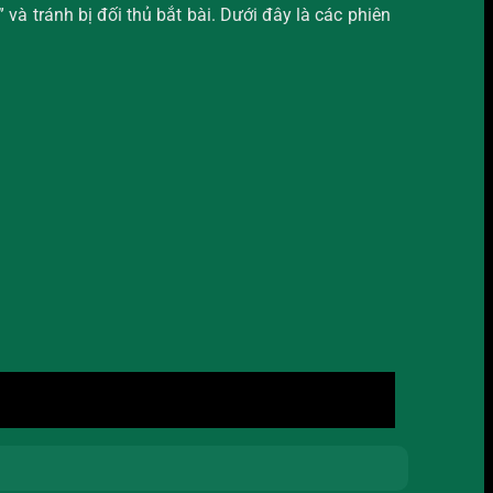
và tránh bị đối thủ bắt bài. Dưới đây là các phiên