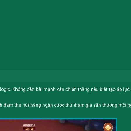
 logic. Không cần bài mạnh vẫn chiến thắng nếu biết tạo áp lực
nh đám thu hút hàng ngàn cược thủ tham gia săn thưởng mỗi n