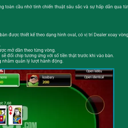
tiếng toàn cầu nhờ tính chiến thuật sâu sắc và sự hấp dẫn qua 
àn được thiết kế theo dạng hình oval, có vị trí Dealer xoay vòn
.
 được mở dần theo từng vòng.
sẽ đổi chip tương ứng với số tiền thật trước khi vào bàn.
ng nhằm quản lý lượt hành động.