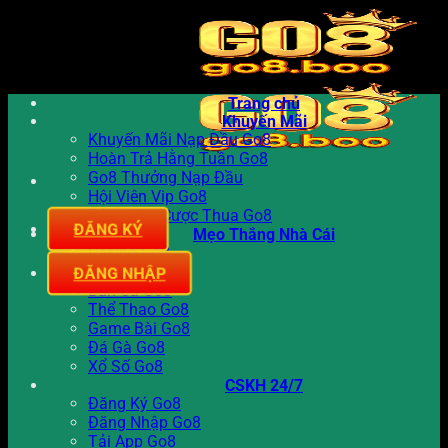
Trang chủ
Khuyến Mãi
Khuyến Mãi Nạp Đầu Go8
Hoàn Trả Hằng Tuần Go8
Go8 Thưởng Nạp Đầu
Hội Viên Vip Go8
Bảo Hiểm Cược Thua Go8
ĐĂNG KÝ
Mẹo Thắng Nhà Cái
Casino Go8
Nổ Hũ Go8
ĐĂNG NHẬP
Bắn Cá Go8
Thể Thao Go8
Game Bài Go8
Đá Gà Go8
Xổ Số Go8
CSKH 24/7
Đăng Ký Go8
Đăng Nhập Go8
Tải App Go8