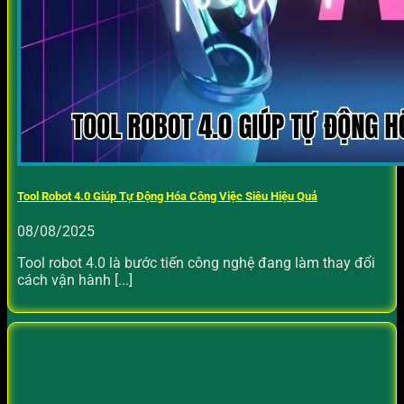
Tool Robot 4.0 Giúp Tự Động Hóa Công Việc Siêu Hiệu Quả
08/08/2025
Tool robot 4.0 là bước tiến công nghệ đang làm thay đổi
cách vận hành [...]