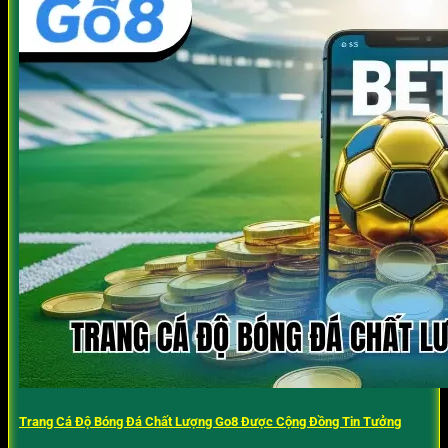
Trang Cá Độ Bóng Đá Chất Lượng Go8 Được Cộng Đồng Tin Tưởng