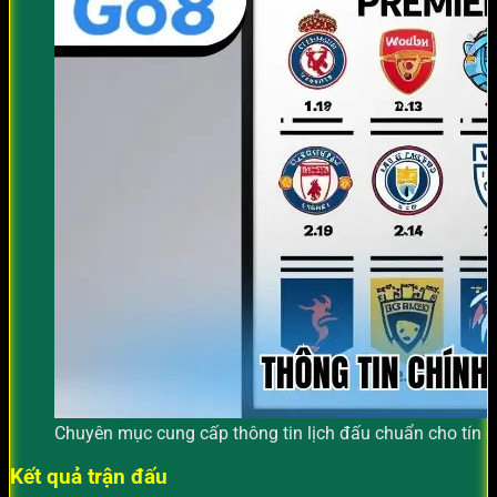
Chuyên mục cung cấp thông tin lịch đấu chuẩn cho tín 
Kết quả trận đấu