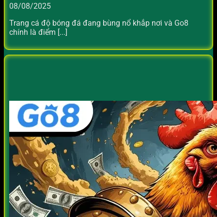
08/08/2025
Trang cá độ bóng đá đang bùng nổ khắp nơi và Go8
chính là điểm [...]