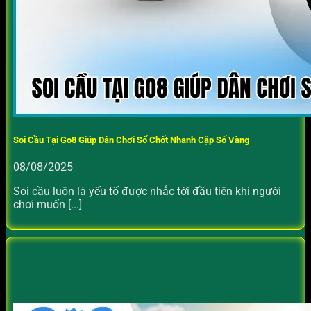
Soi Cầu Tại Go8 Giúp Dân Chơi Số Chốt Nhanh Cặp Số Vàng
08/08/2025
Soi cầu luôn là yếu tố được nhắc tới đầu tiên khi người
chơi muốn [...]