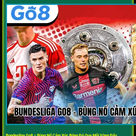
Bundesliga Go8 – Bùng Nổ Cảm Xúc Bóng Đá Qua Mỗi Vòng Đấu