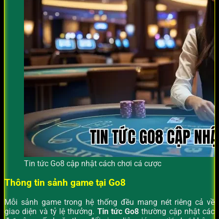
Tin tức Go8 cập nhật cách chơi cá cược
Thông tin sảnh game tại Go8
Mỗi sảnh game trong hệ thống đều mang nét riêng cả về
giao diện và tỷ lệ thưởng.
Tin tức Go8
thường cập nhật các