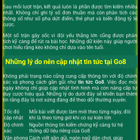
Sau mỗi lượt trận, kết quả luôn là phần được tìm kiếm nhiều
nhất. Không chỉ ghi tỷ số đơn thuần mà
còn phân tích các
thông số như số pha dứt điểm, thẻ phạt và biến động tỷ lệ
cược.
Một số trận gây sốc vì đội yếu thắng lớn cũng được phân
tích kỹ càng để rút ra bài học. Những dữ kiện này giúp người
chơi hiểu rằng kèo không chỉ dựa vào tên tuổi.
Những lý do nên cập nhật tin tức tại Go8
Không phải trang nào cũng cung cấp thông tin với độ chính
xác và phong cách gần gũi như
tin tức Go8
. Việc đọc mỗi
ngày không chỉ giúp cập nhật tình hình mà còn nâng cấp tư
duy cược hiệu quả. Những lý do dưới đây sẽ khiến bạn thêm
tin rằng đây là nơi xứng đáng để theo dõi thường xuyên.
Tốc độ
Mỗi bài viết được làm mới theo từng ngày, đôi
cập nhật
khi là theo từng giờ khi có sự kiện lớn
Độ chính
Nguồn thông tin kiểm chứng kỹ càng từ hệ
xác
thống dữ liệu riêng của Go8
Văn phong
Cách viết gần gũi, ngôn ngữ dân chơi, giúp