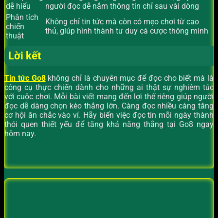
dễ hiểu
người đọc dễ nắm thông tin chỉ sau vài dòng
Phân tích
Không chỉ tin tức mà còn có mẹo chơi từ cao
chiến
thủ, giúp hình thành tư duy cá cược thông minh
thuật
Lời kết
Tin tức Go8
không chỉ là chuyên mục để đọc cho biết mà là
công cụ thực chiến dành cho những ai thật sự nghiêm túc
với cuộc chơi. Mỗi bài viết mang đến lợi thế riêng giúp người
đọc dễ dàng chọn kèo thắng lớn. Càng đọc nhiều càng tăng
cơ hội ăn chắc vào ví. Hãy biến việc đọc tin mỗi ngày thành
thói quen thiết yếu để tăng khả năng thắng tại Go8 ngay
hôm nay.